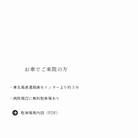
お車でご来院の方
・東名高速道路清水インターより約５分
・病院周辺に無料駐車場あり
駐車場案内図（PDF）